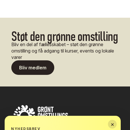
Støt den grønne omstilling
Bliv en del af fællesskabet – støt den grønne
omstilling og få adgang til kurser, events og lokale
varer
Bliv medlem
×
NYHEDSBREV