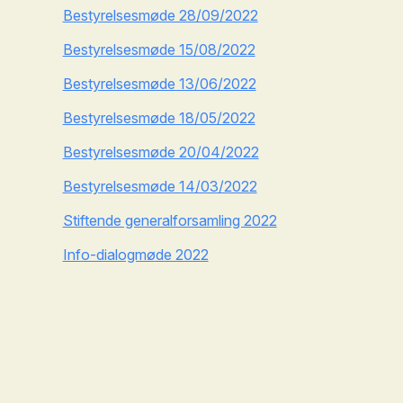
Bestyrelsesmøde 28/09/2022
Bestyrelsesmøde 15/08/2022
Bestyrelsesmøde 13/06/2022
Bestyrelsesmøde 18/05/2022
Bestyrelsesmøde 20/04/2022
Bestyrelsesmøde 14/03/2022
Stiftende generalforsamling 2022
Info-dialogmøde 2022