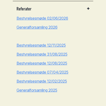
Referater
Bestyrelsesmøde 02/06/2026
Generalforsamling 2026
Bestyrelsesmøde 12/11/2025
Bestyrelsesmøde 31/08/2025
Bestyrelsesmøde 12/08/2025
Bestyrelsesmøde 07/04/2025
Bestyrelsesmøde 12/02/2025
Generalforsamling 2025