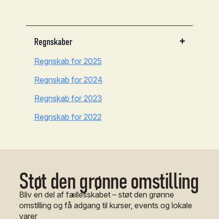
Regnskaber
Regnskab for 2025
Regnskab for 2024
Regnskab for 2023
Regnskab for 2022
Støt den grønne omstilling
Bliv en del af fællesskabet – støt den grønne
omstilling og få adgang til kurser, events og lokale
varer