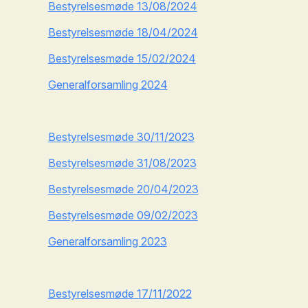
Bestyrelsesmøde 13/08/2024
Bestyrelsesmøde 18/04/2024
Bestyrelsesmøde 15/02/2024
Generalforsamling 2024
Bestyrelsesmøde 30/11/2023
Bestyrelsesmøde 31/08/2023
Bestyrelsesmøde 20/04/2023
Bestyrelsesmøde 09/02/2023
Generalforsamling 2023
Bestyrelsesmøde 17/11/2022