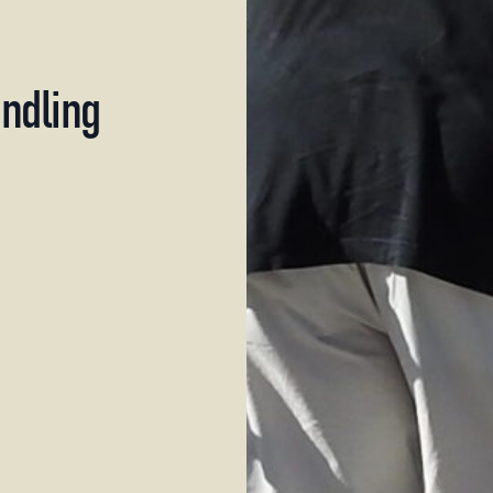
ndling