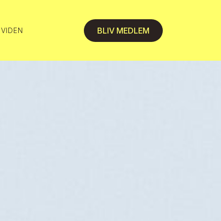
BLIV MEDLEM
 VIDEN
 VIDEN
 VIDEN