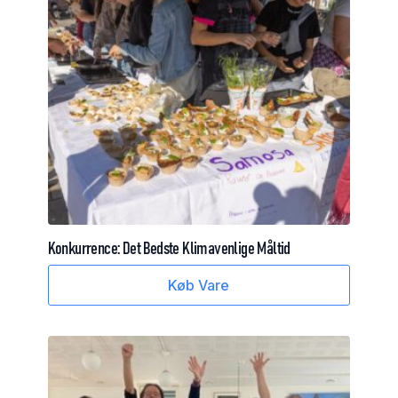
Konkurrence:
Det
Bedste
Klimavenlige
Måltid
Køb Vare