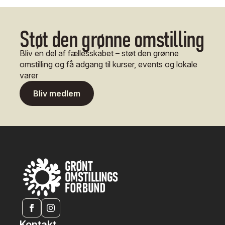
Støt den grønne omstilling
Bliv en del af fællesskabet – støt den grønne
omstilling og få adgang til kurser, events og lokale
varer
Bliv medlem
Kontakt