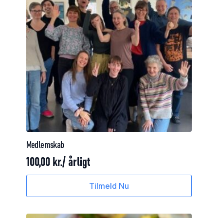
Medlemskab
100,00
kr.
/ årligt
Tilmeld Nu