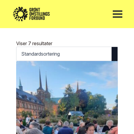
Viser 7 resultater